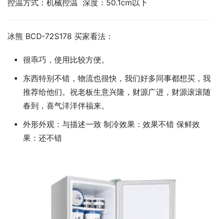
控温方式：机械控温  深度：50.1cm以下
冰熊 BCD-72S178 买家看法：
很乖巧，使用比较方便。
东西特别不错，物流也很快，我们好多同事都想买，我
推荐给他们。祝老板生意兴隆，财源广进，财源滚滚随
春到，喜气洋洋伴福来。
外形外观：与描述一致 制冷效果：效果不错 保鲜效
果：还不错