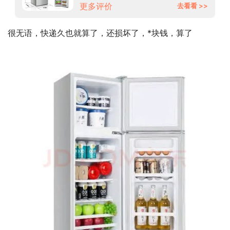
更多评价
去看看 >>
很无语，快递久也就算了，还损坏了，*块钱，算了