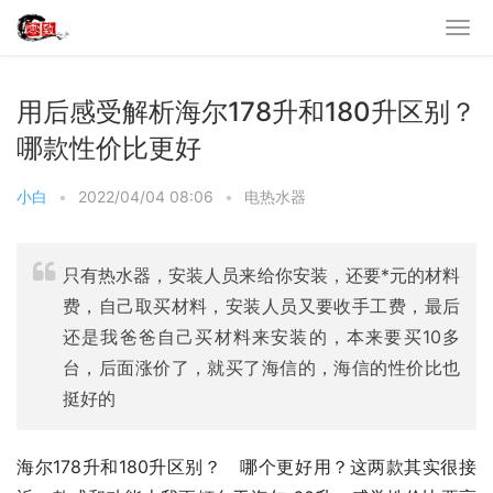
用后感受解析海尔178升和180升区别？
哪款性价比更好
小白
•
2022/04/04 08:06
•
电热水器
只有热水器，安装人员来给你安装，还要*元的材料
费，自己取买材料，安装人员又要收手工费，最后
还是我爸爸自己买材料来安装的，本来要买10多
台，后面涨价了，就买了海信的，海信的性价比也
挺好的
海尔178升和180升区别？   哪个更好用？这两款其实很接