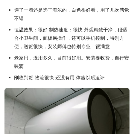
选了一圈还是选了海尔的，白色很好看，用了几次感觉
不错
恒温效果：很好 制热速度：很快 外观精致干净，很适
合小卫生间，面板易操作，还可以手机控制，特别方
便，送货很快，安装师傅也特别专业，很满意
老家用，没用多久，目前很好用。安装要收费，自行安
装滴
刚收到货 物流很快 还没有用 体验以后追评