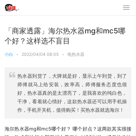
「商家透露」海尔热水器mg和mc5哪
个好？这样选不盲目
小白
•
2022/04/04 08:05
•
电热水器
热水器到货了，大牌就是好，显示上午到货，到了
师傅就马上给安装，效率高，师傅服务态度也很
好，热水器真的是太漂亮了，是我喜欢的纯白色，
干净，看着就心情好，这款热水器还可以用手机操
作，手机开关机，值得购买！买热水器就选海尔！
海尔热水器mg和mc5哪个好？ 哪个好点？这两款其实很接