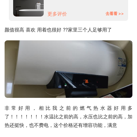
洗澡器 WIFI智能预约MC5 60升
【2-3人】
更多评价
去看看 >>
颜值很高 喜欢 用着也很好 ??家里三个人足够用了
非常好用，相比我之前的燃气热水器好用多
了！！！！！！！水温比之前的高，水压也比之前的高，加
热还挺快，也不费电，这个价格还有增容功能，满意