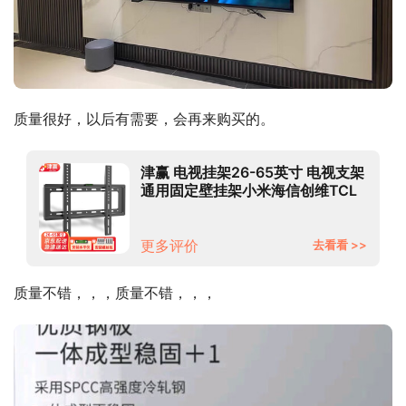
质量很好，以后有需要，会再来购买的。
津赢 电视挂架26-65英寸 电视支架
通用固定壁挂架小米海信创维TCL
海尔华为飞利浦液晶电视壁挂架子
更多评价
去看看 >>
质量不错，，，质量不错，，，