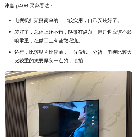
津赢 p406 买家看法：
电视机挂架挺简单的，比较实用，自己安装好了。
装好了，总体上还不错，略微有点薄，但是也应该不影
响承重，在做工上有些微瑕疵。
还行，比较贴片比较薄，一分价钱一分货，电视比较大
比较重的想要厚实一点的，慎拍