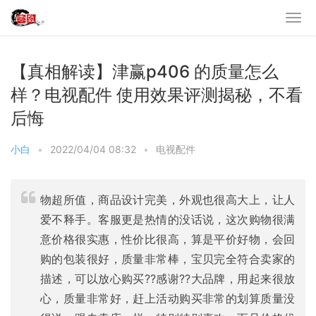
【真相解读】津赢p406 的质量怎么
样？电视配件 使用效果评测揭秘，不看
后悔
小白
•
2022/04/04 08:32
•
电视配件
物超所值，商品设计完美，外观也很高大上，让人
爱不释手。客服更是热情的没话说，这次购物很满
意价格很实惠，性价比很高，算是平价好物，会回
购的包装很好，质量非常棒，宝贝完全符合卖家的
描述，可以放心购买??感谢??大品牌，用起来很放
心，质量非常好，赶上活动购买非常的划算质量没