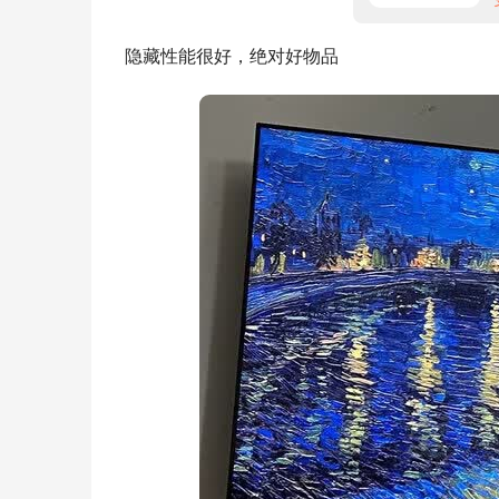
隐藏性能很好，绝对好物品