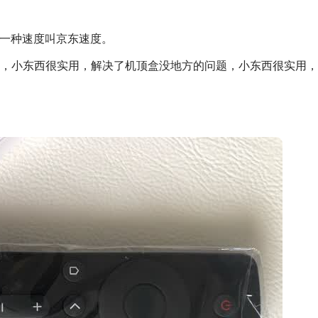
有一种速度叫京东速度。
，小东西很实用，解决了机顶盒没地方的问题，小东西很实用，