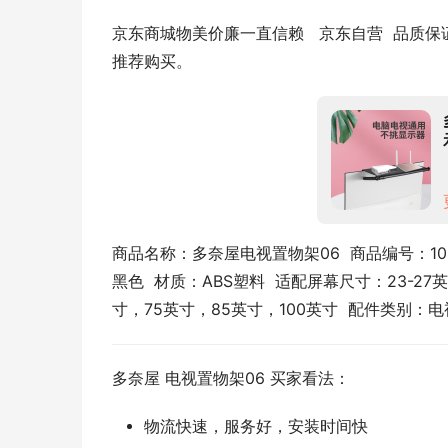
京东商城物美价廉一直信赖   京东自营  品质
推荐购买。
商品名称：多奈屋电视置物架06  商品编号：1000
黑色  材质：ABS塑料  适配屏幕尺寸：23-2
寸，75英寸，85英寸，100英寸  配件类别：
多奈屋 电视置物架06 买家看法：
物流快速，服务好，安装时间快