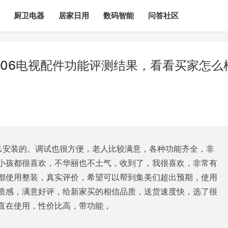
厨卫电器
居家日用
数码智能
问答社区
06电视配件功能评测结果，看看买家怎么
己安装的。调试也很方便，老人比较满意，各种功能齐全，非
小孩都很喜欢，不华丽也不土气，收到了，我很喜欢，非常有
都使用整装，真实评价，希望可以帮到集美们超出预期，使用
质感，满意好评，给新家买的相信品质，送货速度快，选了很
直在使用，性价比高，带功能，