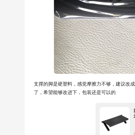
支撑的脚是硬塑料，感觉摩擦力不够，建议改成
了，希望能够改进下，包装还是可以的