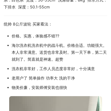
系：白色系  宽度：50-55cm  洗涤容量：8kg  排水方式：
下排水  深度：50.1-55cm
统帅 8公斤波轮 买家看法：
价格。实惠，体验感不错??
海尔洗衣机洗衣机中的战斗机。价格合适。功能强大。
本人非常满意。送货也非常及时。第一天下单，第二天
就到了。简直就是神速。超赞
洗衣机非常好，工作人员态度非常好，十分满意
老用户了 简单操作 功率大 洗的干净
物美价廉，安装师傅安装也很快