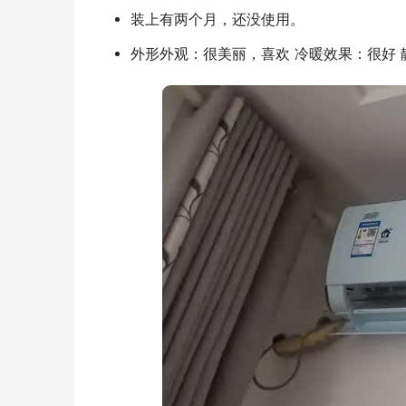
装上有两个月，还没使用。
外形外观：很美丽，喜欢 冷暖效果：很好 