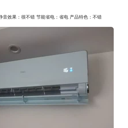
静音效果：很不错 节能省电：省电 产品特色：不错