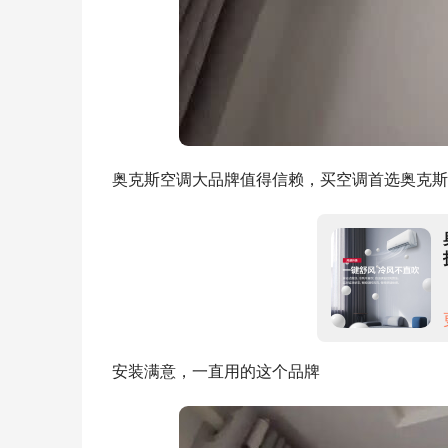
奥克斯空调大品牌值得信赖，买空调首选奥克斯
安装满意，一直用的这个品牌