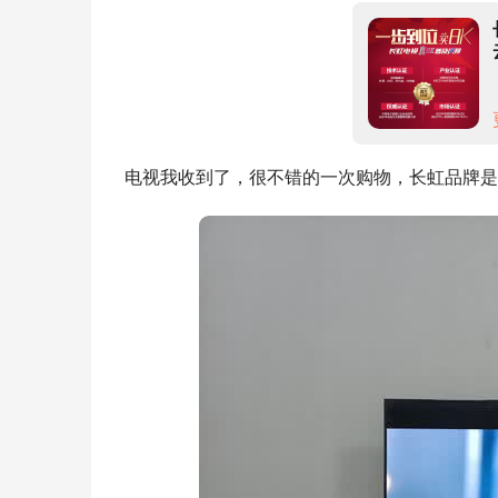
电视我收到了，很不错的一次购物，长虹品牌是