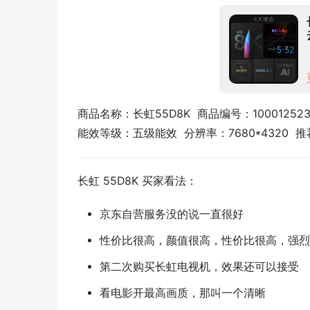
商品名称：长虹55D8K  商品编号：100012523
能效等级：五级能效  分辨率：7680*4320 
长虹 55D8K 买家看法：
京东自营服务没的说一直很好
性价比很高，颜值很高，性价比很高，强烈
第二次购买长虹电视机，效果还可以接受
看电影开最高画质，那叫一个清晰