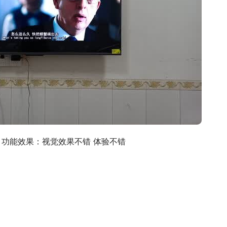
 功能效果：视觉效果不错 体验不错