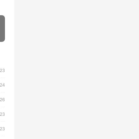
/23
/24
/26
/23
/23