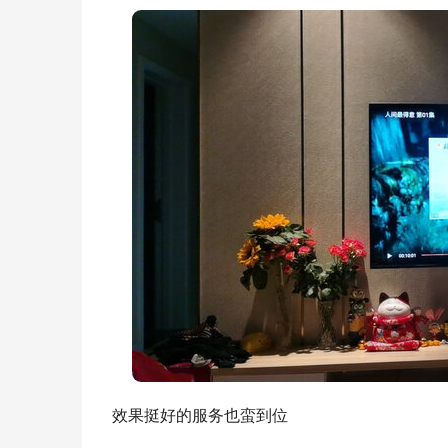
效果挺好的服务也蛮到位