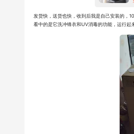
发货快，送货也快，收到后我是自己安装的，1
看中的是它洗冲锋衣和UV消毒的功能，运行起