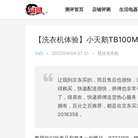
测评首页
店铺评测
生活电器
【洗衣机体验】小天鹅TB100
小白
•
2022/04/04 07:31
•
壁挂洗衣机
让我到京东买的，而且售后也很快，
得购买，快递配送很快，师傅也非常
了，很喜欢，快递师傅送货热心服务
拥有，百分之百推荐，都是在京东买
2016358，