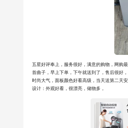
五星好评奉上，服务很好，满意的购物，网购最
首曲子，早上下单，下午就送到了，售后很好，
时尚大气，面板颜色好看高级，当天送第二天安
设计：外观好看，很漂亮，储物多，