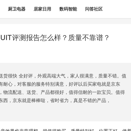
厨卫电器
居家日用
数码智能
问答社区
MUIT评测报告怎么样？质量不靠谱？
送货很快 全好评，外观高端大气，家人很满意，质量不错。值
有耐心，对客服的服务特别满意，好评以后买家电就是京东
，物流配送、送货、产品都很好，值得信耐的一款宝贝。值得
东西，京东就是棒棒哒，省时省力，真是不错的产品，