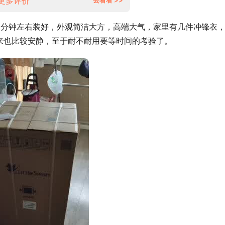
更多评价
0分钟左右装好，外观简洁大方，高端大气，家里有几件冲锋衣
来也比较安静，至于耐不耐用要等时间的考验了。