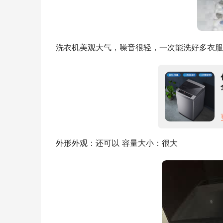
洗衣机美观大气，噪音很轻，一次能洗好多衣服
外形外观：还可以 容量大小：很大