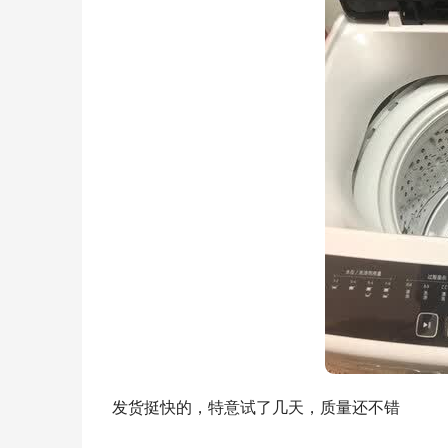
发货挺快的，特意试了几天，质量还不错