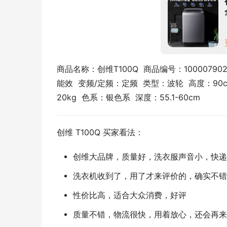
商品名称：创维T100Q  商品编号：10000790
能效  变频/定频：定频  类型：波轮  高度：90c
20kg  色系：银色系  深度：55.1-60cm
创维 T100Q 买家看法：
创维大品牌，质量好，洗衣服声音小，快递
洗衣机收到了，用了才来评价的，确实不错
性价比高，适合大众消费，好评
质量不错，物流很快，用着放心，还会再来