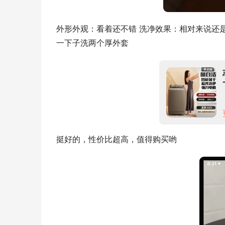
外形外观：看着还不错 洗净效果：相对来说还
一下子洗两个厚外套
挺好的，性价比超高，值得购买哟