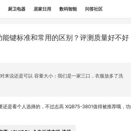
厨卫电器
居家日用
数码智能
问答社区
机功能键标准和常用的区别？评测质量好不好
相对来说还是可以 容量大小：我们是一家三口，衣服放多了洗
还是看个人选择的，不过志高 XQB75-3801值得被推荐哦，功