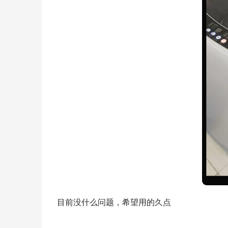
目前没什么问题，希望用的久点