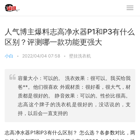
人气博主爆料志高净水器P1和P3有什么
区别？评测哪一款功能更强大
小白
•
2022/04/04 07:58
•
壁挂洗衣机
容量大小：可以的。 洗衣效果：很可以。我买给我
爸**。他们很喜欢 外观材质：很好看，很大气，材
质都是很好的。 静音效果：可以的。性价比很高。
志高这个牌子的洗衣机是很好的，没话说的，支
持，以后会一直支持的
志高净水器P1和P3有什么区别？ 怎么选？各参数对比，两