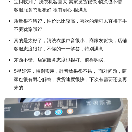
宝贝收到了 洗衣机容量大 卖家发货很快 物流也不错
客服服务态度极好 很有耐心 很满意
质量很不错??，性价比比较高，喜欢的亲可以直接下手
不要犹豫哦??
真的是太好了，清洗衣服声音很小，商家发货快，店铺
客服态度很好，不懂的一一解答，特别满意
东西不错。店家服务态度也很好。值得购买。
5星好评，特别实用，静音效果很不错， 面对问题，商
家也很有耐心解答，发货速度很快，下次有需要还会再
来的