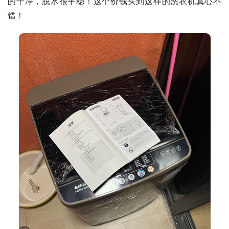
的干净，脱水很平稳！这个价钱买到这样的洗衣机真心不
错！