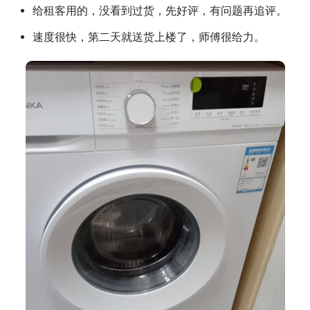
给租客用的，没看到过货，先好评，有问题再追评。
速度很快，第二天就送货上楼了，师傅很给力。