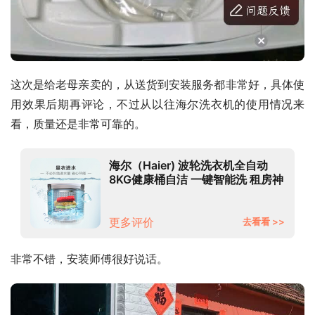
这次是给老母亲卖的，从送货到安装服务都非常好，具体使
用效果后期再评论，不过从以往海尔洗衣机的使用情况来
看，质量还是非常可靠的。
海尔（Haier) 波轮洗衣机全自动
8KG健康桶自洁 一键智能洗 租房神
器 EB80M009
更多评价
去看看 >>
非常不错，安装师傅很好说话。