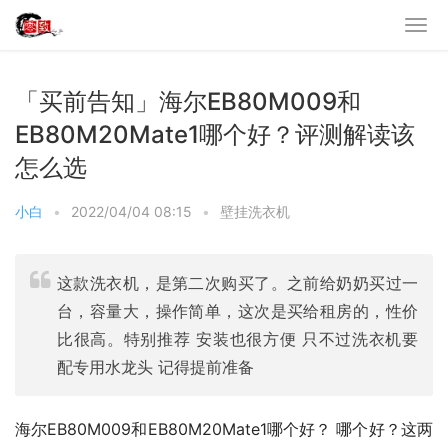
「买前告知」海尔EB80M009和
EB80M20Mate1哪个好？评测解读该
怎么选
小白
•
2022/04/04 08:15
•
壁挂洗衣机
这款洗衣机，是第二次购买了。之前给奶奶买过一
台，容量大，操作简单，这次是买给租房的，性价
比很高。特别推荐 安装也很方便 只不过洗衣机要
配专用水龙头 记得提前准备
海尔EB80M009和EB80M20Mate1哪个好？ 哪个好？这两