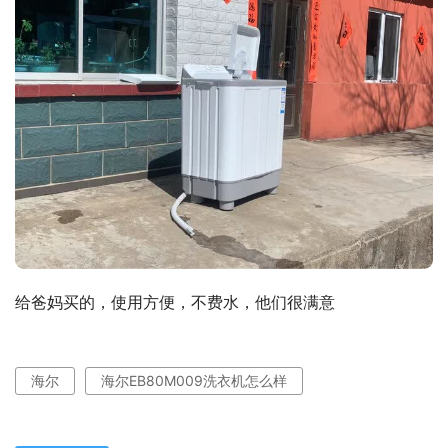
给爸妈买的，使用方便，不费水，他们很满意
海尔
海尔EB80M009洗衣机怎么样