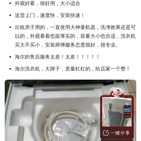
外观好看，很好用，大小适合
送货上门，速度快，安装快速！
出租房子用的，一直使用大神童机器，洗净效果还是可
以的，外观看着也挺厚实的，容量大小也合适，洗衣机
买大不买小，安装师傅服务态度很好，很专业。
海尔的售后服务太差！太差！！！！！
海尔洗衣机，大牌子，质量杠杠的，给店家一个赞！