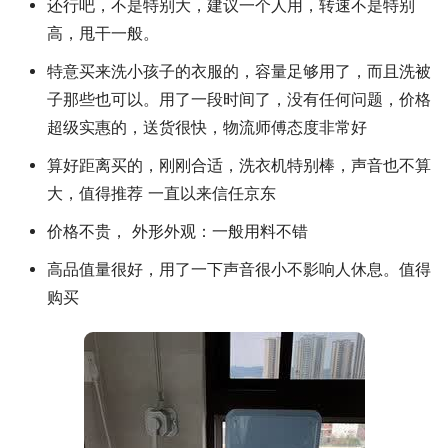
还行吧，不是特别大，建议一个人用，转速不是特别
高，甩干一般。
特意买来洗小孩子的衣服的，容量足够用了，而且洗被
子那些也可以。用了一段时间了，没有任何问题，价格
超级实惠的，送货很快，物流师傅态度非常好
算好距离买的，刚刚合适，洗衣机特别棒，声音也不算
大，值得推荐 一直以来信任京东
价格不贵， 外形外观：一般用料不错
高品值量很好，用了一下声音很小不影响人休息。值得
购买