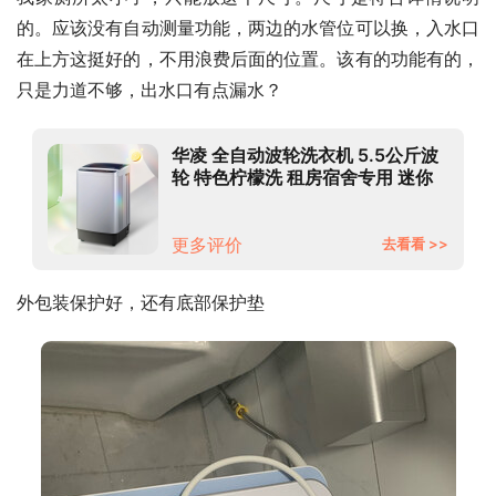
的。应该没有自动测量功能，两边的水管位可以换，入水口
在上方这挺好的，不用浪费后面的位置。该有的功能有的，
只是力道不够，出水口有点漏水？
华凌 全自动波轮洗衣机 5.5公斤波
轮 特色柠檬洗 租房宿舍专用 迷你
省空间 HB55-A1H
更多评价
去看看 >>
外包装保护好，还有底部保护垫