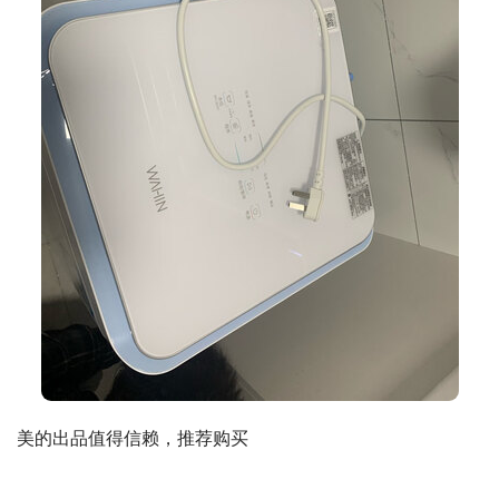
美的出品值得信赖，推荐购买