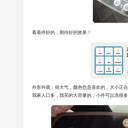
看着停好的，期待好的效果！
外形外观：很大气，颜色也是喜欢的，大小正合
我家人口多，我买的大容量的，小件可以洗很多