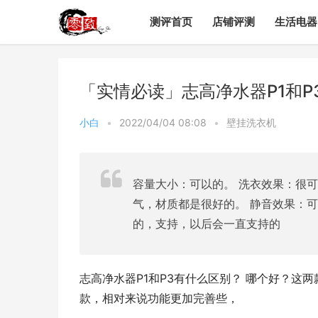
测评首页
店铺评测
生活电器
「实情必读」志高净水器P1和
小白
•
2022/04/04 08:08
•
壁挂洗衣机
容量大小：可以的。 洗衣效果：很可
气，材质都是很好的。 静音效果：
的，支持，以后会一直支持的
志高净水器P1和P3有什么区别？ 哪个好？这两款
款，相对来说功能更加完善些，