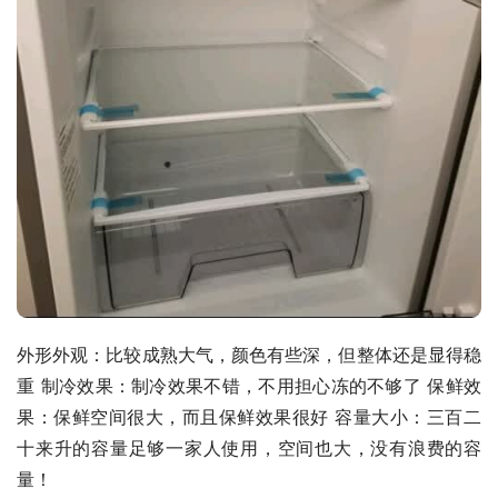
外形外观：比较成熟大气，颜色有些深，但整体还是显得稳
重 制冷效果：制冷效果不错，不用担心冻的不够了 保鲜效
果：保鲜空间很大，而且保鲜效果很好 容量大小：三百二
十来升的容量足够一家人使用，空间也大，没有浪费的容
量！