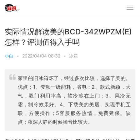
实际情况解读美的BCD-342WPZM(E)
怎样？评测值得入手吗
小白
•
2022/04/04 08:32
•
冰箱
家里的旧冰箱坏了，经过多次比较，选择了美的。
优点：1、变频一级能耗，省电；2、款式新颖，大
气，双门利用率高，软冷冻在上门；3、风冷无
霜，制冷效果好。4、下载美的美居，实现手机互
联，方便操作；5客服服务热情，免费延保。缺
点：夜深人静的时候噪音比较大。