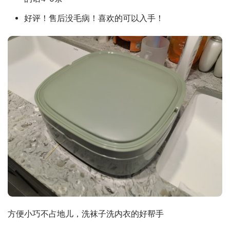
好评！售后没毛病！喜欢的可以入手！
方便小巧不占地儿，洗袜子洗内衣的好帮手