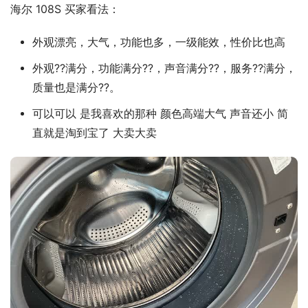
海尔 108S 买家看法：
外观漂亮，大气，功能也多，一级能效，性价比也高
外观??满分，功能满分??，声音满分??，服务??满分，
质量也是满分??。
可以可以 是我喜欢的那种 颜色高端大气 声音还小 简
直就是淘到宝了 大卖大卖