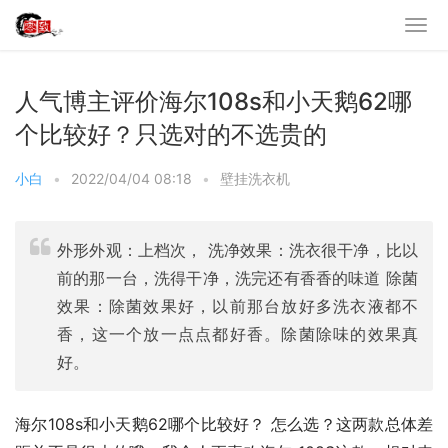
人气博主评价海尔108s和小天鹅62哪
个比较好？只选对的不选贵的
小白
•
2022/04/04 08:18
•
壁挂洗衣机
外形外观：上档次， 洗净效果：洗衣很干净，比以
前的那一台，洗得干净，洗完还有香香的味道 除菌
效果：除菌效果好，以前那台放好多洗衣液都不
香，这一个放一点点都好香。除菌除味的效果真
好。
海尔108s和小天鹅62哪个比较好？ 怎么选？这两款总体差