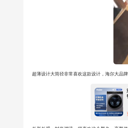
超薄设计大筒径非常喜欢这款设计，海尔大品牌