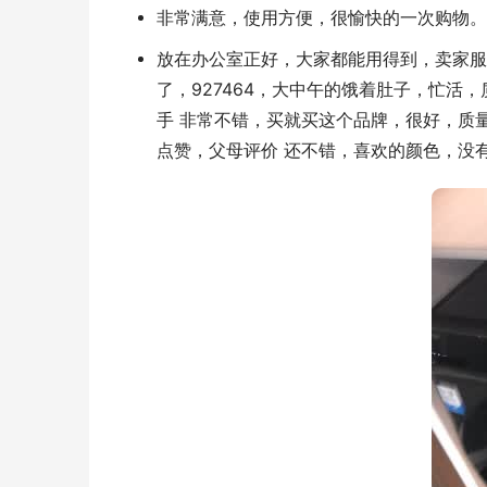
非常满意，使用方便，很愉快的一次购物。
放在办公室正好，大家都能用得到，卖家服
了，927464，大中午的饿着肚子，忙
手 非常不错，买就买这个品牌，很好，质
点赞，父母评价 还不错，喜欢的颜色，没