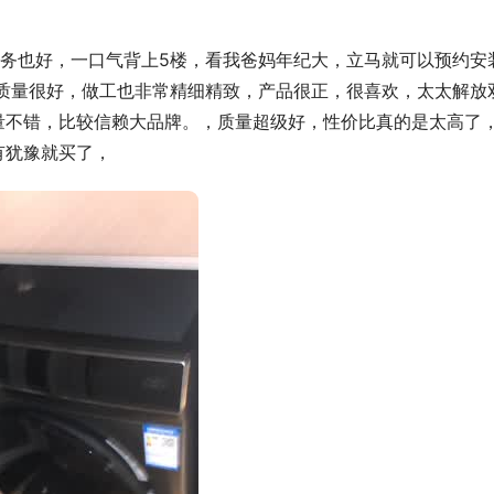
务也好，一口气背上5楼，看我爸妈年纪大，立马就可以预约安
活，质量很好，做工也非常精细精致，产品很正，很喜欢，太太解放
量不错，比较信赖大品牌。，质量超级好，性价比真的是太高了
有犹豫就买了，