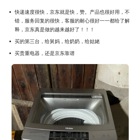
快递速度很快，京东就是快，赞。产品也很好用，不
错，服务回复的很快，客服的耐心很好一一都给了解
释，京东真是做的越来越好了！！！
买的第三台，给舅妈，给奶奶，给姑姥
买贵重电器，还是京东靠谱