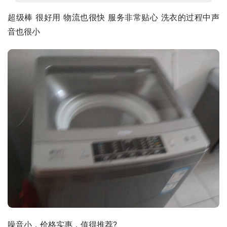
超级棒 很好用 物流也很快 服务非常贴心 洗衣的过程中声
音也很小
噪音小，价格实惠，值得推荐?