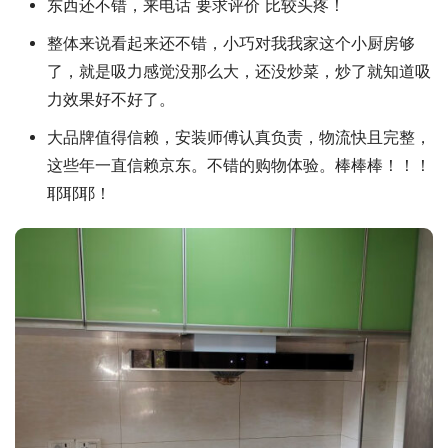
东西还不错，来电话 要求评价 比较头疼！
整体来说看起来还不错，小巧对我我家这个小厨房够
了，就是吸力感觉没那么大，还没炒菜，炒了就知道吸
力效果好不好了。
大品牌值得信赖，安装师傅认真负责，物流快且完整，
这些年一直信赖京东。不错的购物体验。棒棒棒！！！
耶耶耶！