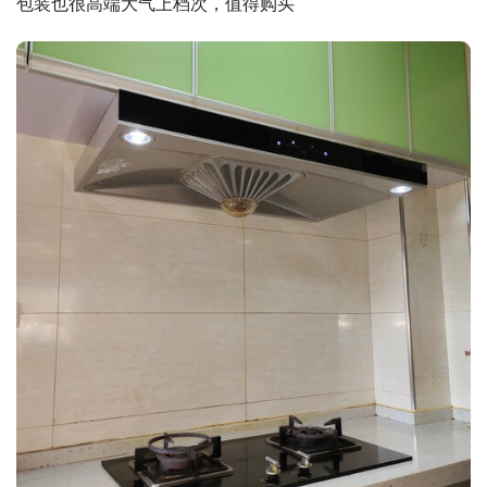
包装也很高端大气上档次，值得购买