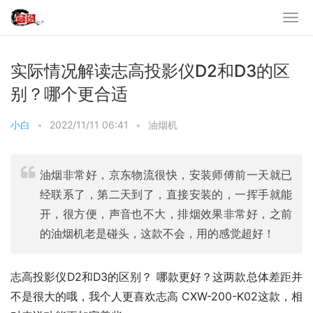
实际情况解读志高投影仪D2和D3的区
别？哪个更合适
小白
•
2022/11/11 06:41
•
油烟机
油烟非常好，京东物流很快，安装师傅前一天就已
经联系了，第二天到了，直接安装的，一挥手就能
开，很方便，声音也不大，排烟效果非常好，之前
的油烟机老是碰头，这款不会，用的感觉超好！
志高投影仪D2和D3的区别？ 哪款更好？这两款总体差距并
不是很大的哦，我个人更喜欢志高 CXW-200-K02这款，相