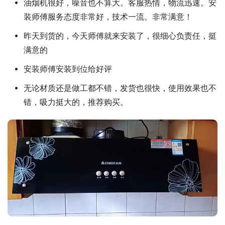
油烟机很好，噪音也不算大。客服热情，物流迅速。安
装师傅服务态度非常好，技术一流。非常满意！
昨天到货的，今天师傅就来安装了，很细心负责任，挺
满意的
安装师傅安装到位给好评
无论材质还是做工都不错，发货也很快，使用效果也不
错，吸力挺大的，推荐购买。