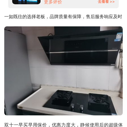
更多评价
去看看 >>
一如既往的选择老板，品牌质量有保障，售后服务响应及时
双十一早买早用保价，优惠力度大，静候使用后的超级体