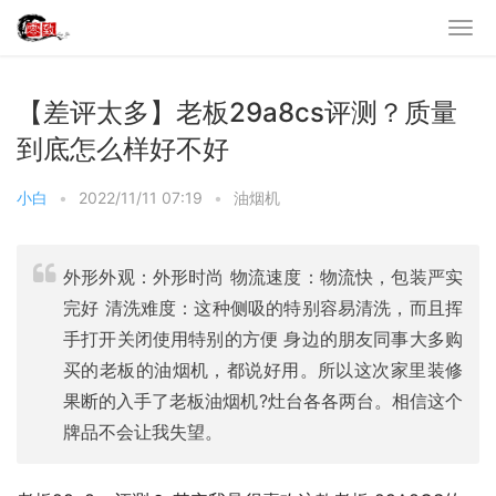
【差评太多】老板29a8cs评测？质量
到底怎么样好不好
小白
•
2022/11/11 07:19
•
油烟机
外形外观：外形时尚 物流速度：物流快，包装严实
完好 清洗难度：这种侧吸的特别容易清洗，而且挥
手打开关闭使用特别的方便 身边的朋友同事大多购
买的老板的油烟机，都说好用。所以这次家里装修
果断的入手了老板油烟机?灶台各各两台。相信这个
牌品不会让我失望。