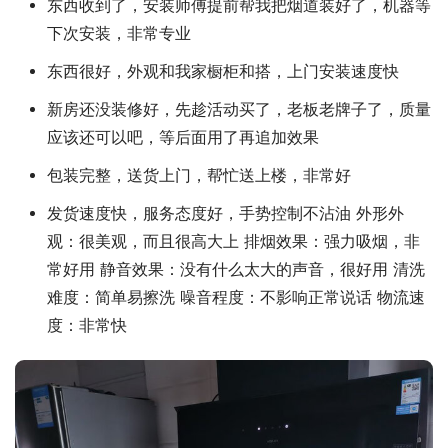
东西收到了，安装师傅提前帮我把烟道装好了，机器等
下次安装，非常专业
东西很好，外观和我家橱柜和搭，上门安装速度快
新房还没装修好，先趁活动买了，老板老牌子了，质量
应该还可以吧，等后面用了再追加效果
包装完整，送货上门，帮忙送上楼，非常好
发货速度快，服务态度好，手势控制不沾油 外形外
观：很美观，而且很高大上 排烟效果：强力吸烟，非
常好用 静音效果：没有什么太大的声音，很好用 清洗
难度：简单易擦洗 噪音程度：不影响正常说话 物流速
度：非常快