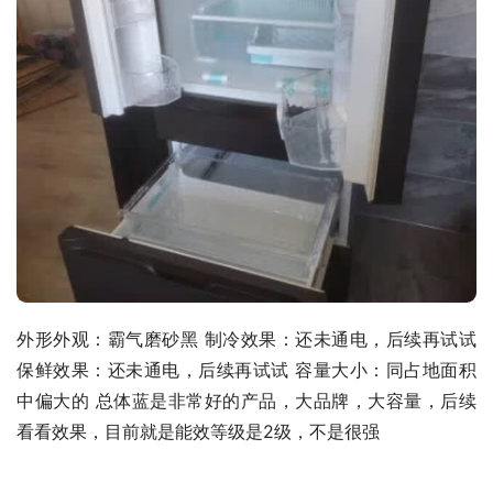
外形外观：霸气磨砂黑 制冷效果：还未通电，后续再试试 
保鲜效果：还未通电，后续再试试 容量大小：同占地面积
中偏大的 总体蓝是非常好的产品，大品牌，大容量，后续
看看效果，目前就是能效等级是2级，不是很强