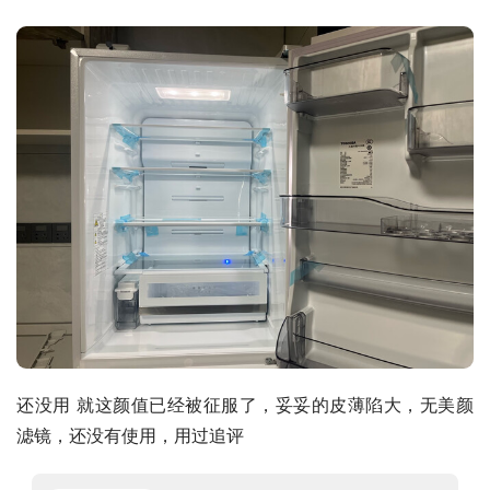
还没用 就这颜值已经被征服了，妥妥的皮薄陷大，无美颜
滤镜，还没有使用，用过追评