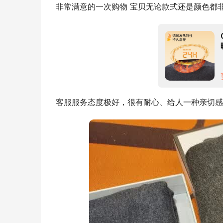
非常满意的一次购物 宝贝无论款式还是颜色都非
客服服务态度极好，很有耐心、给人一种亲切感