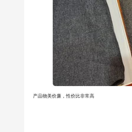
产品物美价廉，性价比非常高