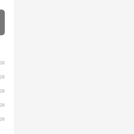
»
/28
/28
/28
/28
/28