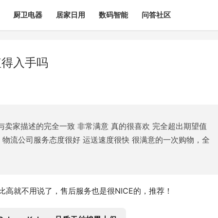
厨卫电器
居家日用
数码智能
问答社区
值得入手吗
 与卖家描述的完全一致 非常满意 真的很喜欢 完全超出期望值
 物流公司服务态度很好 运送速度很快 很满意的一次购物，全
价比高就不用说了，售后服务也是很NICE的，推荐！