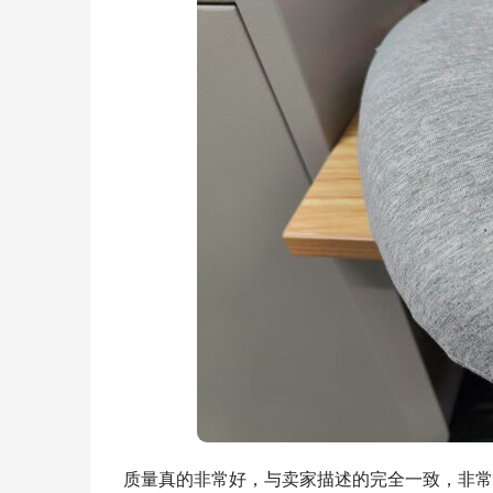
质量真的非常好，与卖家描述的完全一致，非常