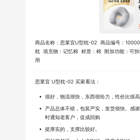
商品名称：思莱宜U型枕-02  商品编号：100003
枕  填充物：记忆棉  材质：棉  附加功能：可拆
用
思莱宜 U型枕-02 买家看法：
很好，物流很快，东西很给力，性价比很高
产品总体不错，包装严实，发货很快。感谢
时通知老客户，促成回购
挺厚实的，支撑比较好。