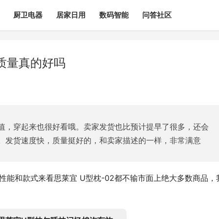
厨卫电器
居家日用
数码智能
问答社区
质量真的好吗
值，穿起来也很好看哦。卖家发货也比预计提早了很多，还会
。发货速度快，质量挺好的，和卖家描述的一样，非常满意
性能和款式来看思莱宜 U型枕-02都不输市面上绝大多数商品，