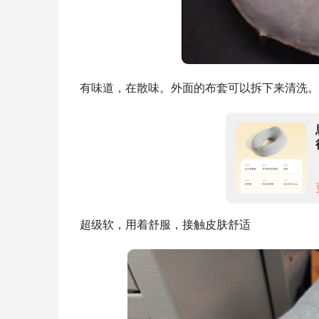
有味道，在散味。外面的布套可以拆下来清洗。
超级软，用着舒服，接触皮肤舒适