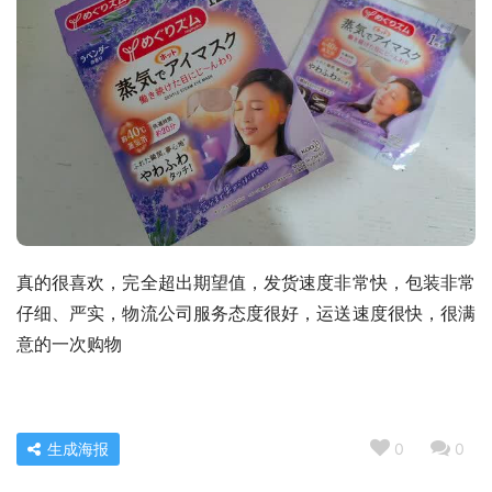
真的很喜欢，完全超出期望值，发货速度非常快，包装非常
仔细、严实，物流公司服务态度很好，运送速度很快，很满
意的一次购物
生成海报
0
0