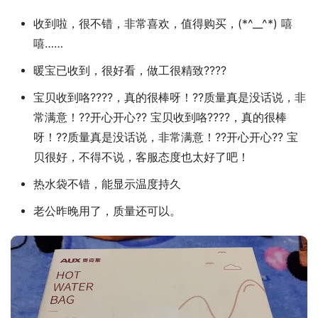
收到啦，很不错，非常喜欢，值得购买，(*^__^*) 嘻
嘻……
暖宝已收到，很好看，做工很精致????
宝贝收到咯????，真的很棒呀！??质量真是没话说，非
常满意！??开心开心?? 宝贝收到咯????，真的很棒
呀！??质量真是没话说，非常满意！??开心开心?? 宝
贝很好，不得不说，客服态度也太好了吧！
热水袋不错，能显示温度持久
老公昨晚用了，质量还可以。