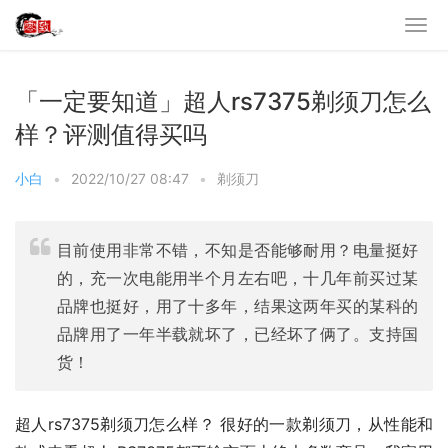
「一定要知道」超人rs7375剃须刀怎么
样？评测值得买吗
小白
•
2022/10/27 08:47
•
剃须刀
目前使用非常不错，不知是否能够耐用？电量挺好
的，充一次电能用半个月左右吧，十几年前买过某
品牌也挺好，用了十多年，结果这两年买的某科的
品牌用了一年半载就坏了，已经坏了俩了。支持国
货！
超人rs7375剃须刀怎么样？ 很好的一款剃须刀，从性能和