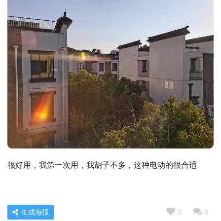
很好用，我第一次用，我胡子不多，这种电动的很合适
生成海报
0
0