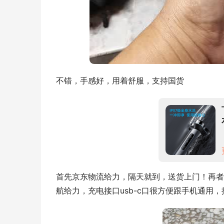
不错，手感好，用着舒服，支持国货
首先京东物流给力，隔天就到，送货上门！再者
航给力，充电接口usb-c口很方便跟手机通用