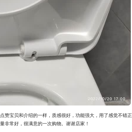
点赞宝贝和介绍的一样，质感很好，功能强大，用了感觉不错正
量非常好，很满意的一次购物。谢谢店家！