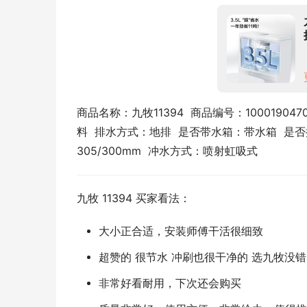
商品名称：九牧11394  商品编号：10001904
料  排水方式：地排  是否带水箱：带水箱  是
305/300mm  冲水方式：喷射虹吸式
九牧 11394 买家看法：
大小正合适，安装师傅干活很细致
超赞的 很节水 冲刷也很干净的 选九牧没错
非常好看耐用，下次还会购买