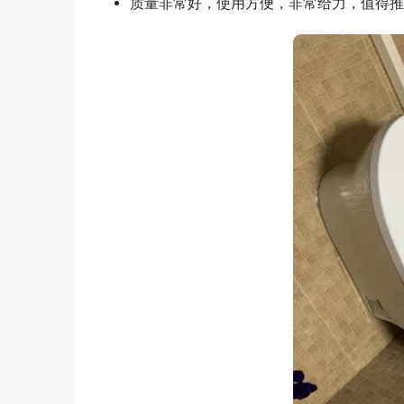
质量非常好，使用方便，非常给力，值得推