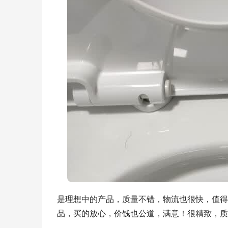
是理想中的产品，质量不错，物流也很快，值得
品，买的放心，价钱也公道，满意！很精致，质