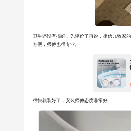
卫生还没有搞好，先评价了再说，相信九牧家的
方便，师傅也很专业。
很快就装好了，安装师傅态度非常好