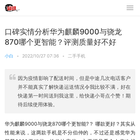
口碑实情分析华为麒麟9000与骁龙
870哪个更智能？评测质量好不好
小白
•
2022/10/27 07:36
•
二手手机
因为疫情影响了配送时间，但是中途几次电话客户
并不能真实了解快递运送情况令我比较不满，好在
快递第一时间送到我这里，给快递小哥点个赞！期
待后续使用体验。
华为麒麟9000与骁龙870哪个更智能?？ 哪款更好？其实从
性能来说，这两款手机是不分伯仲的，不过还是感觉华为 