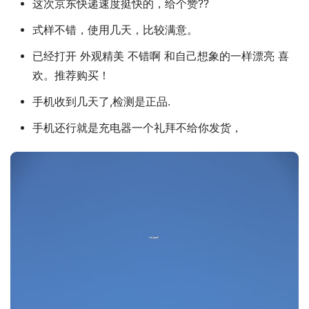
这次京东快递速度挺快的，给个赞??
式样不错，使用几天，比较满意。
已经打开 外观精美 不错啊 和自己想象的一样漂亮 喜
欢。推荐购买！
手机收到几天了,检测是正品.
手机还行就是充电器一个礼拜不给你发货，