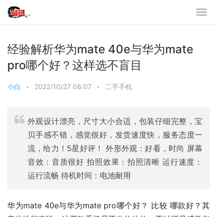
经验解析华为mate 40e与华为mate
pro哪个好？这样选不盲目
小白
•
2022/10/27 06:07
•
二手手机
外观设计漂亮，尺寸大小合适，包装仔细完整，宝
贝手感不错，感觉很好，发货速度快，服务态度一
流，给力！5星好评！ 外形外观：好看，时尚 屏幕
音效：音质很好 拍照效果：拍照清晰 运行速度：
运行流畅 待机时间：电池耐用
华为mate 40e与华为mate pro哪个好？ 比较 哪款好？其