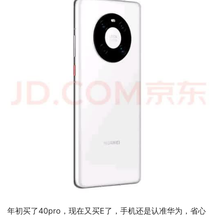
年初买了40pro，现在又买E了，手机还是认准华为，省心