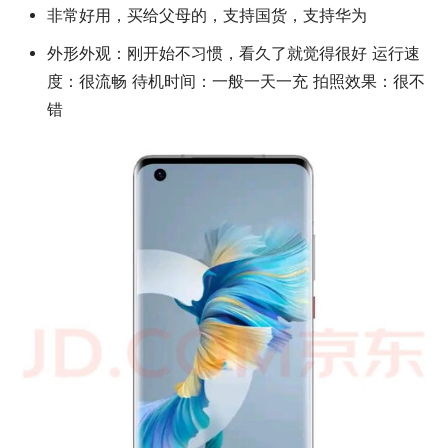
非常好用，买给父母的，支持国货，支持华为
外形外观：刚开始不习惯，看久了就觉得很好 运行速
度：很流畅 待机时间：一般一天一充 拍照效果：很不
错