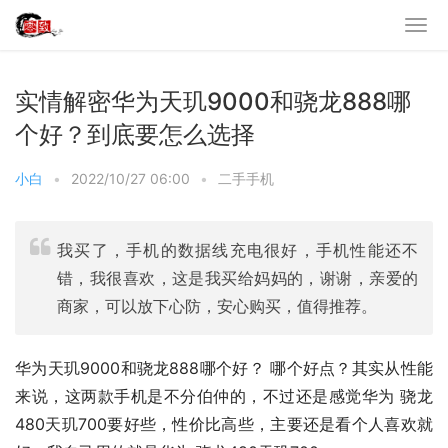
实情解密华为天玑9000和骁龙888哪
个好？到底要怎么选择
小白
•
2022/10/27 06:00
•
二手手机
我买了，手机的数据线充电很好，手机性能还不
错，我很喜欢，这是我买给妈妈的，谢谢，亲爱的
商家，可以放下心防，安心购买，值得推荐。
华为天玑9000和骁龙888哪个好？ 哪个好点？其实从性能
来说，这两款手机是不分伯仲的，不过还是感觉华为 骁龙
480天玑700要好些，性价比高些，主要还是看个人喜欢就