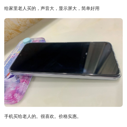
给家里老人买的，声音大，显示屏大，简单好用
手机买给老人的。很喜欢。价格实惠。