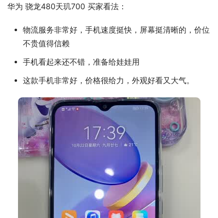
华为 骁龙480天玑700 买家看法：
物流服务非常好，手机速度挺快，屏幕挺清晰的，价位
不贵值得信赖
手机看起来还不错，准备给娃娃用
这款手机非常好，价格很给力，外观好看又大气。