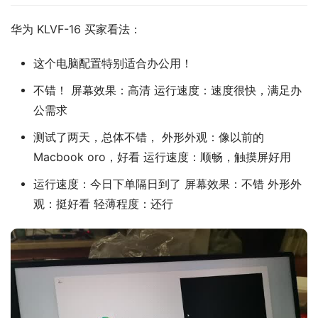
华为 KLVF-16 买家看法：
这个电脑配置特别适合办公用！
不错！ 屏幕效果：高清 运行速度：速度很快，满足办
公需求
测试了两天，总体不错， 外形外观：像以前的
Macbook oro，好看 运行速度：顺畅，触摸屏好用
运行速度：今日下单隔日到了 屏幕效果：不错 外形外
观：挺好看 轻薄程度：还行