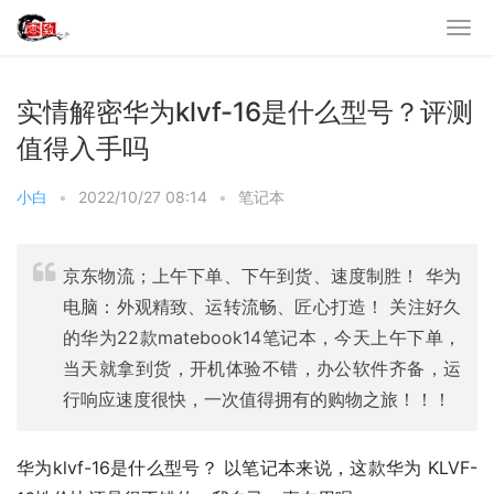
实情解密华为klvf-16是什么型号？评测
值得入手吗
小白
•
2022/10/27 08:14
•
笔记本
京东物流；上午下单、下午到货、速度制胜！ 华为
电脑：外观精致、运转流畅、匠心打造！ 关注好久
的华为22款matebook14笔记本，今天上午下单，
当天就拿到货，开机体验不错，办公软件齐备，运
行响应速度很快，一次值得拥有的购物之旅！！！
华为klvf-16是什么型号？ 以笔记本来说，这款华为 KLVF-