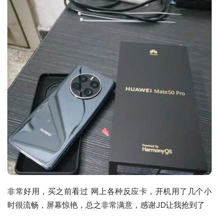
非常好用，买之前看过 网上各种反应卡，开机用了几个小
时很流畅，屏幕惊艳，总之非常满意，感谢JD让我抢到了