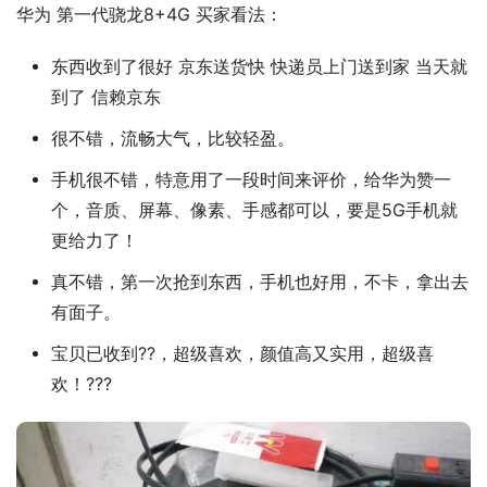
华为 第一代骁龙8+4G 买家看法：
东西收到了很好 京东送货快 快递员上门送到家 当天就
到了 信赖京东
很不错，流畅大气，比较轻盈。
手机很不错，特意用了一段时间来评价，给华为赞一
个，音质、屏幕、像素、手感都可以，要是5G手机就
更给力了！
真不错，第一次抢到东西，手机也好用，不卡，拿出去
有面子。
宝贝已收到??，超级喜欢，颜值高又实用，超级喜
欢！???