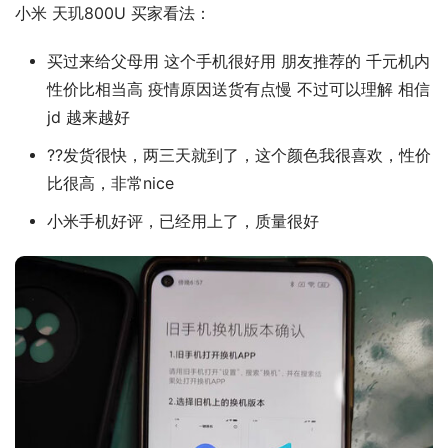
小米 天玑800U 买家看法：
买过来给父母用 这个手机很好用 朋友推荐的 千元机内
性价比相当高 疫情原因送货有点慢 不过可以理解 相信
jd 越来越好
??发货很快，两三天就到了，这个颜色我很喜欢，性价
比很高，非常nice
小米手机好评，已经用上了，质量很好