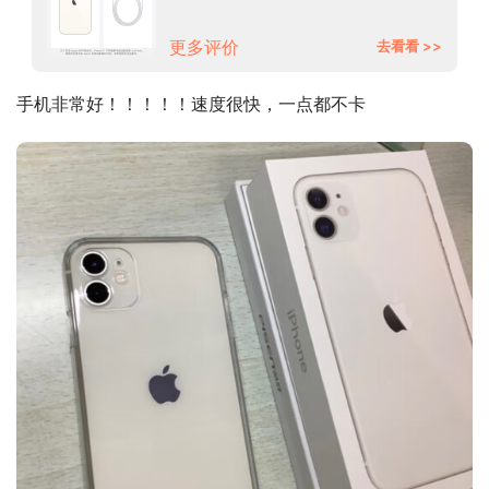
4G手机 双卡双待 学生手机
更多评价
去看看 >>
手机非常好！！！！！速度很快，一点都不卡