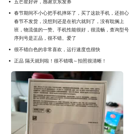
五芒星好评，感谢京东发券
春节期间不小心把手机摔坏了，买了这款手机，还担心
春节不发货，没想到还是在初六就到了，没有耽搁上
班，物流值的一赞。手机性能很好，很流畅，查询型号
序列号是正品，很不错。爱了
很不错白色的非常喜欢，运行速度也很快
正品 隔天就到啦！很不错哦～拍照很清晰！