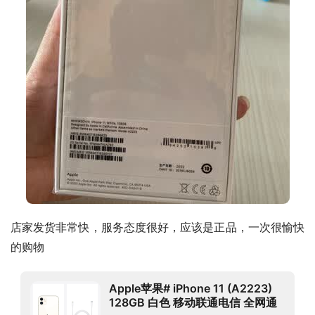
店家发货非常快，服务态度很好，应该是正品，一次很愉快
的购物
Apple苹果# iPhone 11 (A2223)
128GB 白色 移动联通电信 全网通