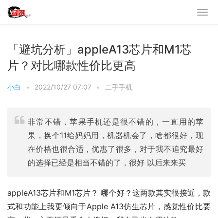
「避坑分析」appleA13芯片和M1芯
片？对比哪款性价比更高
小白
•
2022/10/27 07:07
•
二手手机
非常不错，苹果手机还是很不错的，一直用的苹
果，换个11给妈妈用，机器机会了，啥都很好，现
在价格也很合适，优惠了很多，对于我不追究最好
的选择已经是相当不错的了，很好 以后来来买
appleA13芯片和M1芯片？ 哪个好？这两款其实很接近，款
式和功能上我更倾向于Apple A13仿生芯片，感觉性价比要