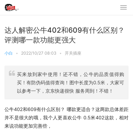
达人解密公牛402和609有什么区别？
评测哪一款功能更强大
小白
•
2022/10/27 08:03
•
开关插座
买来放到家中使用！还不错，公牛的品质值得购
买！有防伪码值得查询！图中长度为0.5米，大家可
以参考一下，京东快递很快 服务周到！不错！
公牛402和609有什么区别？ 哪款更适合？这两款总体差距
并不是很大的哦，我个人更喜欢公牛 0.5米402这款，相对
来说功能更加完善些，