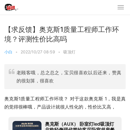
【求反馈】奥克斯1质量工程师工作环
境？评测性价比高吗
小白
•
2022/10/27 08:59
•
吸顶灯
老顾客哦，总之总之，宝贝很喜欢以后还来，赞真
的很划算，很喜欢
奥克斯1质量工程师工作环境？ 对于这款奥克斯 1，我是真
的觉得很棒哦，产品设计就很人性化的，性价比又高，
奥克斯（AUX） 卧室灯led吸顶灯
北欧轻奢现代简约客厅卧室书房餐