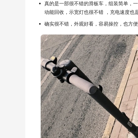
真的是一部很不错的滑板车，组装简单，一
动能回收，示宽灯也很不错 ，充电速度也
确实很不错，外观好看，容易操控，也方便