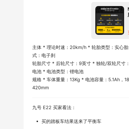
主体 * 理论时速：20km/h * 轮胎类型：实心胎
式：电子刹
轮胎尺寸 * 后轮尺寸：9英寸 * 独轮/双轮尺寸
电池 * 电池类型：锂电池
规格 * 车体重量：13Kg * 电池容量：5.1Ah，1
420mm
九号 E22 买家看法：
买的踏板车结果送来了平衡车