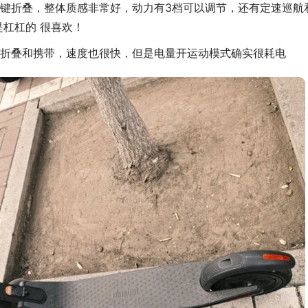
键折叠，整体质感非常好，动力有3档可以调节，还有定速巡航
是杠杠的 很喜欢！
折叠和携带，速度也很快，但是电量开运动模式确实很耗电