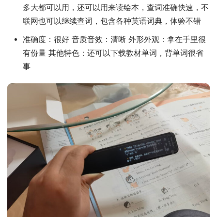
多大都可以用，还可以用来读绘本，查词准确快速，不
联网也可以继续查词，包含各种英语词典，体验不错
准确度：很好 音质音效：清晰 外形外观：拿在手里很
有份量 其他特色：还可以下载教材单词，背单词很省
事