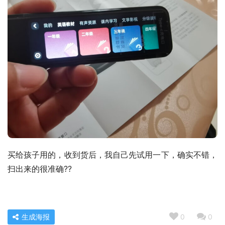
买给孩子用的，收到货后，我自己先试用一下，确实不错，
扫出来的很准确??
生成海报
0
0