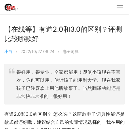
【在线等】有道2.0和3.0的区别？评测
比较哪款好
小白
•
2022/10/27 08:24
•
电子词典
很好用，很专业，全家都能用！即使小孩现在不喜
欢，你也可以用，估计孩子能用到大学。现在我家
孩子已经喜欢上用他听故事了。当然翻译功能还是
非常快非常准的，很好用！
有道2.0和3.0的区别？ 怎么选？这两款电子词典性能还是
款式都还好哦，建议结合自己的实际情况选择的，我在用的