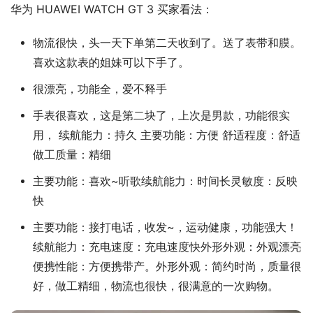
华为 HUAWEI WATCH GT 3 买家看法：
物流很快，头一天下单第二天收到了。送了表带和膜。
喜欢这款表的姐妹可以下手了。
很漂亮，功能全，爱不释手
手表很喜欢，这是第二块了，上次是男款，功能很实
用， 续航能力：持久 主要功能：方便 舒适程度：舒适
做工质量：精细
主要功能：喜欢~听歌续航能力：时间长灵敏度：反映
快
主要功能：接打电话，收发~，运动健康，功能强大！
续航能力：充电速度：充电速度快外形外观：外观漂亮
便携性能：方便携带产。外形外观：简约时尚，质量很
好，做工精细，物流也很快，很满意的一次购物。