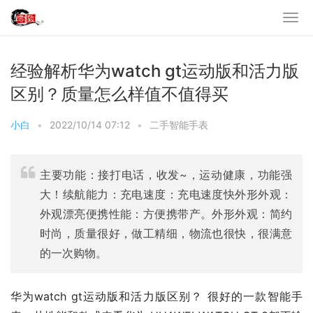
经验解析华为watch gt运动版和活力版
区别？质量怎么样值不值得买
小白
•
2022/10/14 07:12
•
二手智能手表
主要功能：接打电话，收发~，运动健康，功能强
大！续航能力：充电速度：充电速度快外形外观：
外观漂亮便携性能：方便携带产。外形外观：简约
时尚，质量很好，做工精细，物流也很快，很满意
的一次购物。
华为watch gt运动版和活力版区别？ 很好的一款智能手