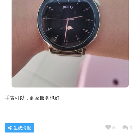
手表可以，商家服务也好
生成海报
0
0