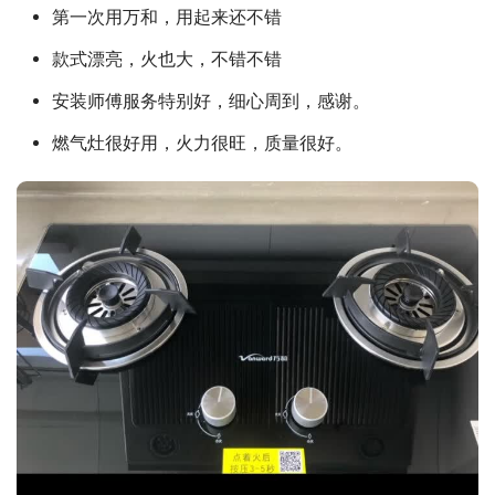
第一次用万和，用起来还不错
款式漂亮，火也大，不错不错
安装师傅服务特别好，细心周到，感谢。
燃气灶很好用，火力很旺，质量很好。