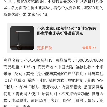
NICE，用起来都很好的，不过我更喜欢小米 米家台灯1S多
些，各方面看性价比要高些，看你个人喜欢啦，我家在用的
就是这款小米 米家台灯1S，
小米 米家LED智能台灯1S 读写阅读
卧室学生床头折叠语音调光
更多评价
去看看 >>
商品名称：小米米家台灯1S  商品编号：100005676004  
商品毛重：1.35kg  商品产地：中国大陆  连接协议：小米
米家  类别：其他  是否能与其他IOT产品联动：能与其他
IOT产品联动  系统：其他  操控方式：智能控制，其他  Wi-
Fi模块：有Wi-Fi模块  蓝牙模板：有蓝牙模块  是否需网络
使用：需要网络使用  语音功能：不支持语音功能  供电方
式：电源供电  适用场景：客厅，卧室，厨房，阳台，职