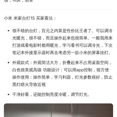
场，书房，宿舍
小米 米家台灯1S 买家看法：
很不错的台灯，百元之内算是性价比王者了。可以调冷
光暖光，很不错，而且操作起来也很简单。一般我用来
打游戏看电影时都用暖光，学习看书可以调冷光，下次
笔记本外接显示器时再去考虑另一款小米的屏幕挂灯。
外观款式：外观简洁大方，折叠起来不占用桌面空间，
白色很美观高级 功能设计：可以用app控制，很方便
操作使用：操作简单，学习利器，灯光参数很好，防止
黑灯瞎火导致近视
干净好看，还能控制亮度冷暖，调节灯光。