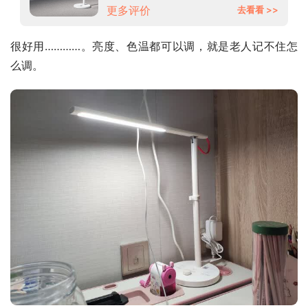
更多评价
去看看 >>
很好用…………。亮度、色温都可以调，就是老人记不住怎
么调。