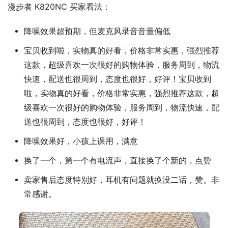
漫步者 K820NC 买家看法：
降噪效果超预期，但麦克风录音音量偏低
宝贝收到啦，实物真的好看，价格非常实惠，强烈推荐
这款，超级喜欢一次很好的购物体验，服务周到，物流
快速，配送也很周到，态度也很好，好评！宝贝收到
啦，实物真的好看，价格非常实惠，强烈推荐这款，超
级喜欢一次很好的购物体验，服务周到，物流快速，配
送也很周到，态度也很好，好评！
降噪效果好，小孩上课用，满意
换了一个，第一个有电流声，直接换了个新的，点赞
卖家售后态度特别好，耳机有问题就换没二话，赞。非
常感谢。