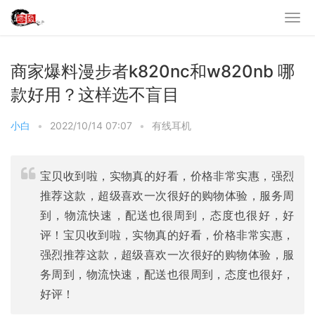
商家爆料漫步者k820nc和w820nb 哪
款好用？这样选不盲目
小白
•
2022/10/14 07:07
•
有线耳机
宝贝收到啦，实物真的好看，价格非常实惠，强烈
推荐这款，超级喜欢一次很好的购物体验，服务周
到，物流快速，配送也很周到，态度也很好，好
评！宝贝收到啦，实物真的好看，价格非常实惠，
强烈推荐这款，超级喜欢一次很好的购物体验，服
务周到，物流快速，配送也很周到，态度也很好，
好评！