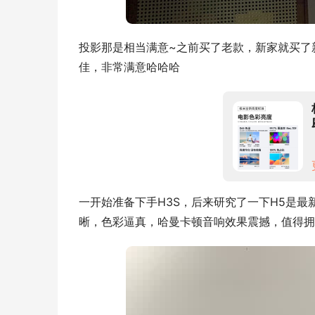
投影那是相当满意~之前买了老款，新家就买了
佳，非常满意哈哈哈
一开始准备下手H3S，后来研究了一下H5是
晰，色彩逼真，哈曼卡顿音响效果震撼，值得拥