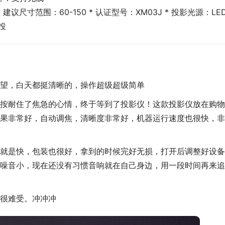
 建议尺寸范围：60-150 * 认证型号：XM03J * 投影光源：LED 
投
望，白天都挺清晰的，操作超级超级简单
按耐住了焦急的心情，终于等到了投影仪！这款投影仪放在购物
果非常好，自动调焦，清晰度非常好，机器运行速度也很快，非
就是快，包装也很好，拿到的时候完好无损，打开后调整好设备
噪音小，现在还没有习惯音响就在自己身边，用一段时间再来追
很难受。冲冲冲