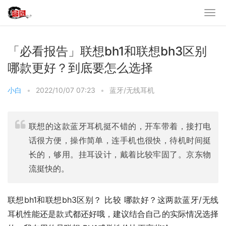
「必看报告」联想bh1和联想bh3区别
哪款更好？到底要怎么选择
小白
•
2022/10/07 07:23
•
蓝牙/无线耳机
联想的这款蓝牙耳机挺不错的，开车带着，接打电
话很方便，操作简单，连手机也很快，待机时间挺
长的，够用。挂耳设计，戴着比较牢固了。京东物
流挺快的。
联想bh1和联想bh3区别？ 比较 哪款好？这两款蓝牙/无线
耳机性能还是款式都还好哦，建议结合自己的实际情况选择