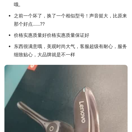
哦。
之前一个坏了，换了一个相似型号！声音挺大，比原来
那个好点……??
价格实惠质量好价格实惠质量保证好
东西很满意哦，美观时尚大气，客服超级有耐心，服务
细致贴心，大品牌就是不一样